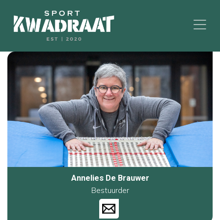
Annelies De Brauwer
Bestuurder