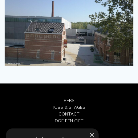
PERS
JOBS & STAGES
CONTACT
DOE EEN GIFT
×