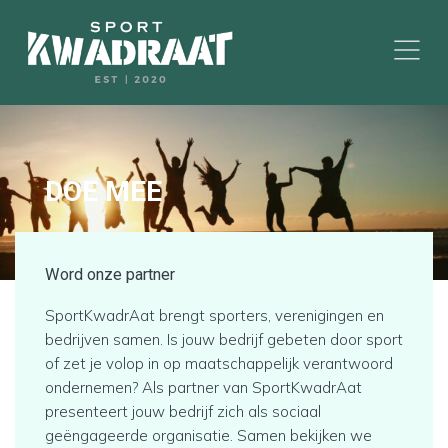
DOE MEE
Word onze partner
SportKwadrAat brengt sporters, verenigingen en
bedrijven samen. Is jouw bedrijf gebeten door sport
of zet je volop in op maatschappelijk verantwoord
ondernemen? Als partner van SportKwadrAat
presenteert jouw bedrijf zich als sociaal
geëngageerde organisatie. Samen bekijken we