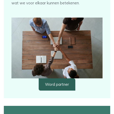
wat we voor elkaar kunnen betekenen.
Word partner