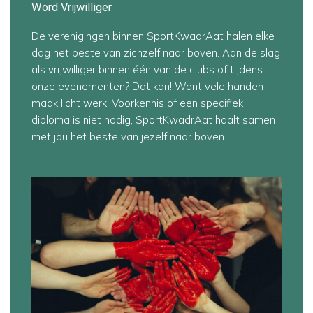
Word Vrijwilliger
De verenigingen binnen SportKwadrAat halen elke
dag het beste van zichzelf naar boven. Aan de slag
als vrijwilliger binnen één van de clubs of tijdens
onze evenementen? Dat kan! Want vele handen
maak licht werk. Voorkennis of een specifiek
diploma is niet nodig, SportKwadrAat haalt samen
met jou het beste van jezelf naar boven.