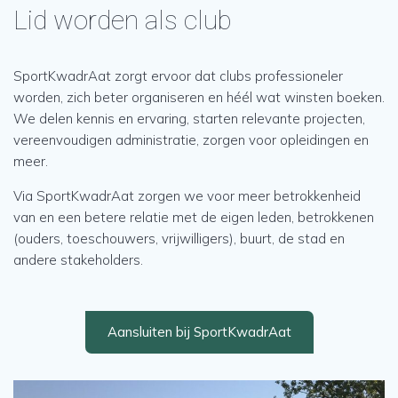
Lid worden als club
SportKwadrAat zorgt ervoor dat clubs professioneler
worden, zich beter organiseren en héél wat winsten boeken.
We delen kennis en ervaring, starten relevante projecten,
vereenvoudigen administratie, zorgen voor opleidingen en
meer.
Via SportKwadrAat zorgen we voor meer betrokkenheid
van en een betere relatie met de eigen leden, betrokkenen
(ouders, toeschouwers, vrijwilligers), buurt, de stad en
andere stakeholders.
Aansluiten bij SportKwadrAat