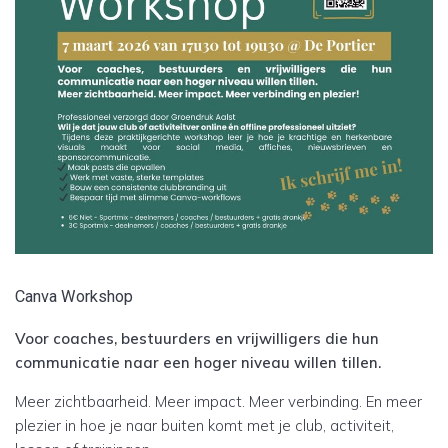
Canva Workshop
Voor coaches, bestuurders en vrijwilligers die hun
communicatie naar een hoger niveau willen tillen.
Meer zichtbaarheid. Meer impact. Meer verbinding. En meer
plezier in hoe je naar buiten komt met je club, activiteit,